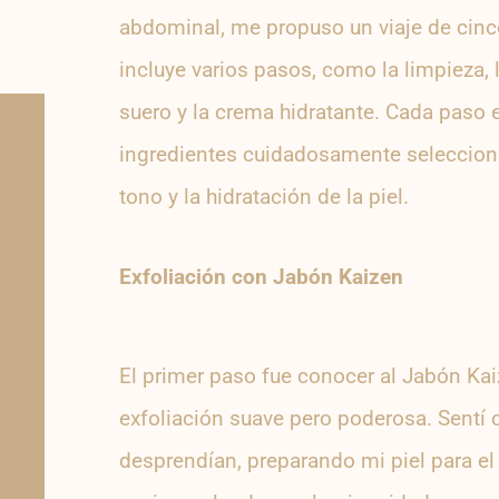
abdominal, me propuso un viaje de cinco
incluye varios pasos, como la limpieza, la
suero y la crema hidratante. Cada paso
ingredientes cuidadosamente seleccionad
tono y la hidratación de la piel.
Exfoliación con
Jabón Kaizen
El primer paso fue conocer al Jabón Kai
exfoliación suave pero poderosa. Sentí
desprendían, preparando mi piel para el