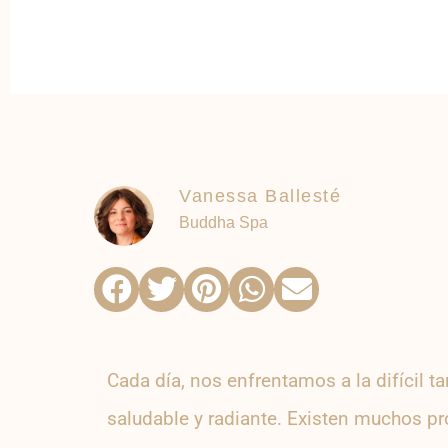
Vanessa Ballesté
Buddha Spa
Cada día, nos enfrentamos a la difícil 
saludable y radiante. Existen muchos p