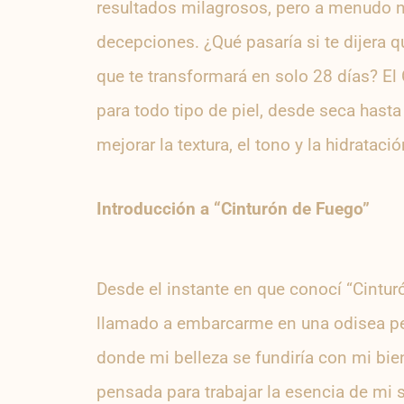
resultados milagrosos, pero a menudo
decepciones. ¿Qué pasaría si te dijera q
que te transformará en solo 28 días? E
para todo tipo de piel, desde seca hasta
mejorar la textura, el tono y la hidratació
Introducción a “Cinturón de Fuego”
Desde el instante en que conocí “Cintur
llamado a embarcarme en una odisea pe
donde mi belleza se fundiría con mi bien
pensada para trabajar la esencia de mi s