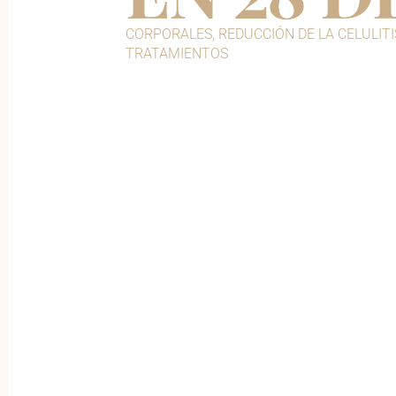
CORPORALES
,
REDUCCIÓN DE LA CELULITI
TRATAMIENTOS