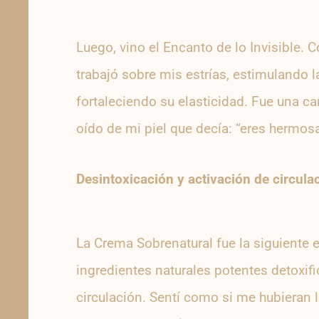
Luego, vino el Encanto de lo Invisible. 
trabajó sobre mis estrías, estimulando l
fortaleciendo su elasticidad. Fue una cari
oído de mi piel que decía: “eres hermosa,
Desintoxicación y activación de circul
La Crema Sobrenatural fue la siguiente e
ingredientes naturales potentes detoxifi
circulación. Sentí como si me hubieran 