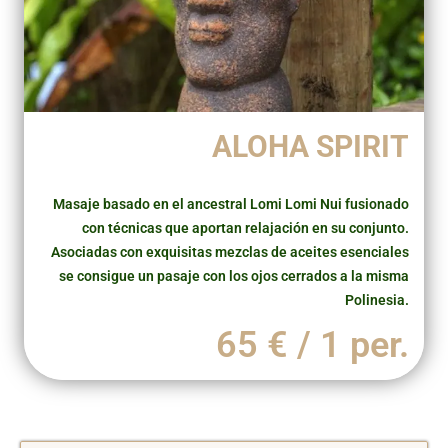
ALOHA SPIRIT
Masaje basado en el ancestral Lomi Lomi Nui fusionado
con técnicas que aportan relajación en su conjunto.
Asociadas con exquisitas mezclas de aceites esenciales
se consigue un pasaje con los ojos cerrados a la misma
Polinesia.
65 € / 1 per.