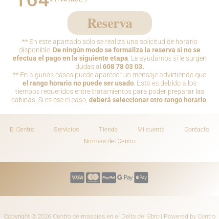
Reserva
** En este apartado sólo se realiza una solicitud de horario
disponible.
De ningún modo se formaliza la reserva si no se
efectua el pago en la siguiente etapa
. Le ayudamos si le surgen
dudas al
608 78 03 03.
** En algunos casos puede aparecer un mensaje advirtiendo que
el rango horario no puede ser usado
. Esto es debido a los
tiempos requeridos entre tratamientos para poder preparar las
cabinas. Si es ese el caso,
deberá seleccionar otro rango horario
.
El Centro
Servicios
Tienda
Mi cuenta
Contacto
Normas del Centro
Copyright © 2026 Centro de masajes en el Delta del Ebro | Powered by Centro