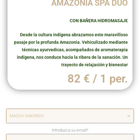
AMAZÔNIA SPA DUO
CON BAÑERA HIDROMASAJE
Desde la cultura indígena abrazamos este maravilloso
pasaje por la profunda Amazonia. Vehiculizado mediante
técnicas ayurvedicas, acompañados de aromaterapia
indígena, nos conduce hacia la ribera de la sanación. Un
trayecto de relajación y bienestar
82 € / 1 per.
Introduzca su email
*