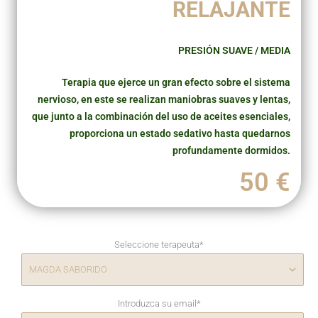
RELAJANTE
PRESIÓN SUAVE / MEDIA
Terapia que ejerce un gran efecto sobre el sistema
nervioso, en este se realizan maniobras suaves y lentas,
que junto a la combinación del uso de aceites esenciales,
proporciona un estado sedativo hasta quedarnos
profundamente dormidos.
50 €
Seleccione terapeuta
*
Introduzca su email
*