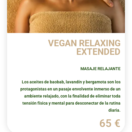
VEGAN RELAXING
EXTENDED
MASAJE RELAJANTE
Los aceites de baobab, lavandín y bergamota son los
protagonistas en un pasaje envolvente inmerso de un
ambiente relajado, con la finalidad de eliminar toda
tensión física y mental para desconectar de la rutina
diaria.
65 €