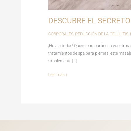
DESCUBRE EL SECRETO
CORPORALES
,
REDUCCIÓN DE LA CELULITIS
,
¡Hola a todos! Quiero compartir con vosotros 
tratamientos de spa para piernas, este masaje
simplemente […]
Leer más »