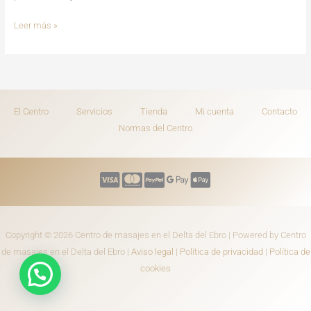
Leer más »
El Centro
Servicios
Tienda
Mi cuenta
Contacto
Normas del Centro
Copyright © 2026 Centro de masajes en el Delta del Ebro | Powered by Centro
de masajes en el Delta del Ebro |
Aviso legal
|
Política de privacidad
|
Política de
cookies