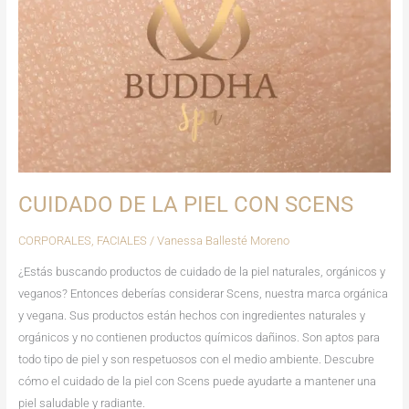
CUIDADO DE LA PIEL CON SCENS
CORPORALES
,
FACIALES
/
Vanessa Ballesté Moreno
¿Estás buscando productos de cuidado de la piel naturales, orgánicos y
veganos? Entonces deberías considerar Scens, nuestra marca orgánica
y vegana. Sus productos están hechos con ingredientes naturales y
orgánicos y no contienen productos químicos dañinos. Son aptos para
todo tipo de piel y son respetuosos con el medio ambiente. Descubre
cómo el cuidado de la piel con Scens puede ayudarte a mantener una
piel saludable y radiante.