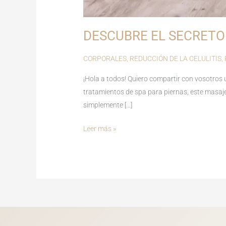
DESCUBRE EL SECRETO
CORPORALES
,
REDUCCIÓN DE LA CELULITIS
,
¡Hola a todos! Quiero compartir con vosotros 
tratamientos de spa para piernas, este masaje
simplemente […]
Leer más »