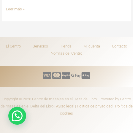
Leer más »
El Centro
Servicios
Tienda
Mi cuenta
Contacto
Normas del Centro
Copyright © 2026 Centro de masajes en el Delta del Ebro | Powered by Centro
de masajes en el Delta del Ebro |
Aviso legal
|
Política de privacidad
|
Política de
cookies