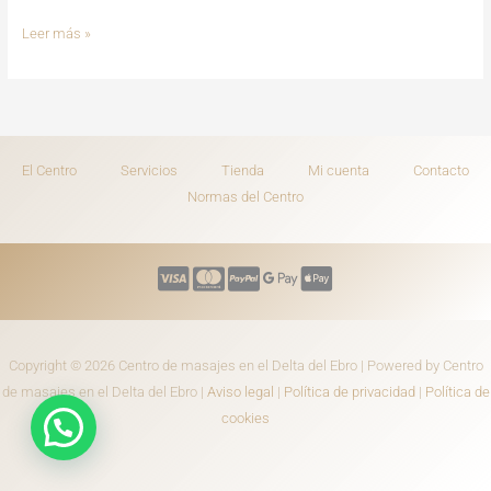
Leer más »
El Centro
Servicios
Tienda
Mi cuenta
Contacto
Normas del Centro
Copyright © 2026 Centro de masajes en el Delta del Ebro | Powered by Centro
de masajes en el Delta del Ebro |
Aviso legal
|
Política de privacidad
|
Política de
cookies